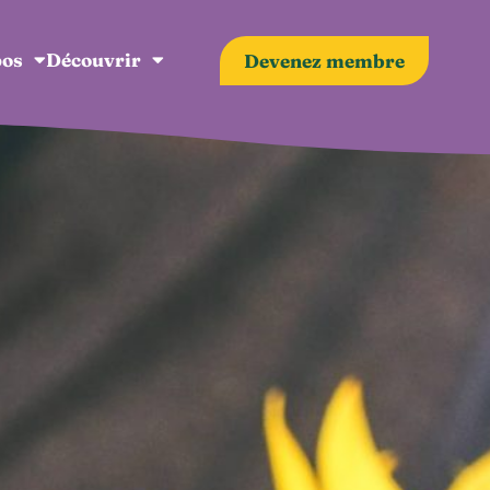
pos
Découvrir
Devenez membre