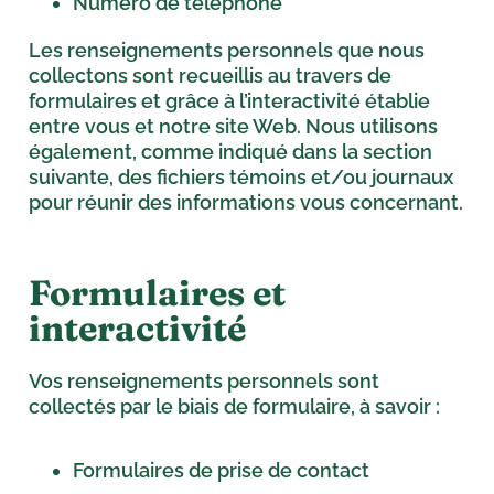
Numéro de téléphone
Les renseignements personnels que nous
collectons sont recueillis au travers de
formulaires et grâce à l’interactivité établie
entre vous et notre site Web. Nous utilisons
également, comme indiqué dans la section
suivante, des fichiers témoins et/ou journaux
pour réunir des informations vous concernant.
Formulaires et
interactivité
Vos renseignements personnels sont
collectés par le biais de formulaire, à savoir :
Formulaires de prise de contact