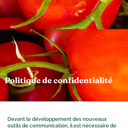
Politique de confidentialité
Devant le développement des nouveaux
outils de communication, il est nécessaire de