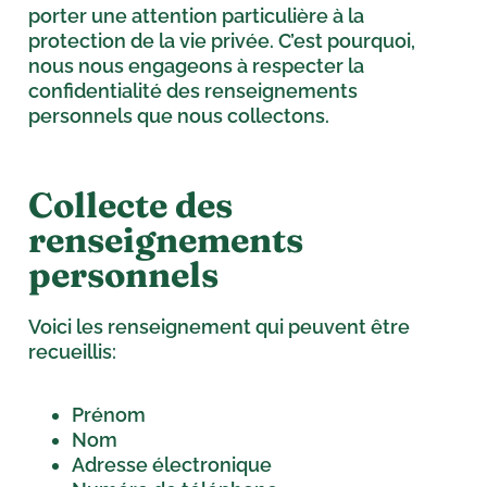
porter une attention particulière à la
protection de la vie privée. C’est pourquoi,
nous nous engageons à respecter la
confidentialité des renseignements
personnels que nous collectons.
Collecte des
renseignements
personnels
Voici les renseignement qui peuvent être
recueillis:
Prénom
Nom
Adresse électronique