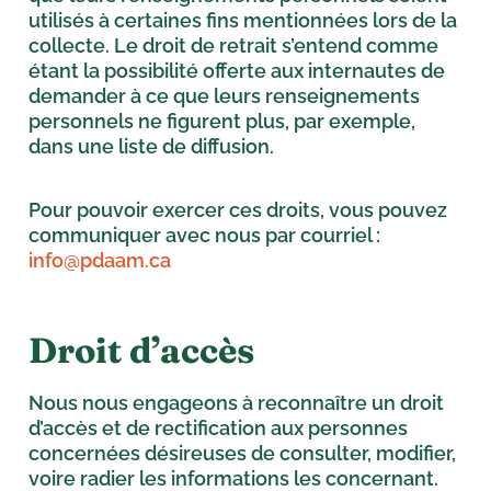
utilisés à certaines fins mentionnées lors de la
collecte. Le droit de retrait s’entend comme
étant la possibilité offerte aux internautes de
demander à ce que leurs renseignements
personnels ne figurent plus, par exemple,
dans une liste de diffusion.
Pour pouvoir exercer ces droits, vous pouvez
communiquer avec nous par courriel :
info@pdaam.ca
Droit d’accès
Nous nous engageons à reconnaître un droit
d’accès et de rectification aux personnes
concernées désireuses de consulter, modifier,
voire radier les informations les concernant.