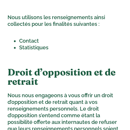
Nous utilisons les renseignements ainsi
collectés pour les finalités suivantes :
Contact
Statistiques
Droit d’opposition et de
retrait
Nous nous engageons à vous offrir un droit
d’opposition et de retrait quant à vos
renseignements personnels. Le droit
d’opposition s’entend comme étant la
possibilité offerte aux internautes de refuser
que leurs renseignements personnels soient