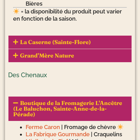
Bières
= la disponibilité du produit peut varier
en fonction de la saison.
La Caserne (Sainte-Flore)
Grand'Mère Nature
Des Chenaux
Boutique de la Fromagerie L'Ancêtre
(Le Baluchon, Sainte-Anne-de-la-
Pérade)
Ferme Caron
| Fromage de chèvre
La Fabrique Gourmande
| Craquelins