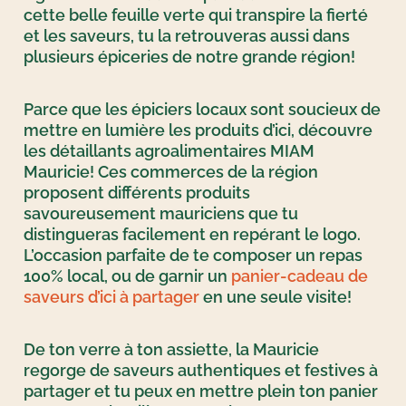
cette belle feuille verte qui transpire la fierté
et les saveurs, tu la retrouveras aussi dans
plusieurs épiceries de notre grande région!
Parce que les épiciers locaux sont soucieux de
mettre en lumière les produits d’ici, découvre
les détaillants agroalimentaires MIAM
Mauricie! Ces commerces de la région
proposent différents produits
savoureusement mauriciens que tu
distingueras facilement en repérant le logo.
L’occasion parfaite de te composer un repas
100% local, ou de garnir un
panier-cadeau de
saveurs d’ici à partager
en une seule visite!
De ton verre à ton assiette, la Mauricie
regorge de saveurs authentiques et festives à
partager et tu peux en mettre plein ton panier