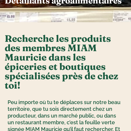
Détaillants agroalimentaires
Recherche les produits
des membres MIAM
Mauricie dans les
épiceries et boutiques
spécialisées près de chez
toi!
Peu importe où tu te déplaces sur notre beau
territoire, que tu sois directement chez un
producteur, dans un marché public, ou dans
un restaurant membre, c’est la feuille verte
signée MIAM Mauricie qu’il faut rechercher. Et