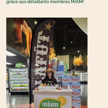
grâce aux détaillants membres MIAM!