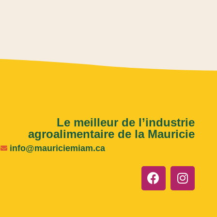
Le meilleur de l’industrie
agroalimentaire de la Mauricie
info@mauriciemiam.ca