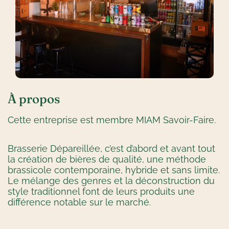
À propos
Cette entreprise est membre MIAM Savoir-Faire.
Brasserie Dépareillée, c’est d’abord et avant tout
la création de bières de qualité, une méthode
brassicole contemporaine, hybride et sans limite.
Le mélange des genres et la déconstruction du
style traditionnel font de leurs produits une
différence notable sur le marché.