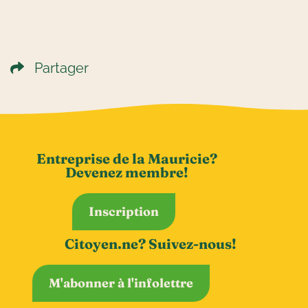
Partager
Entreprise de la Mauricie?
Devenez membre!
Inscription
Citoyen.ne? Suivez-nous!
M'abonner à l'infolettre