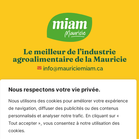
Le meilleur de l’industrie
agroalimentaire de la Mauricie
info@mauriciemiam.ca
Nous respectons votre vie privée.
Nous utilisons des cookies pour améliorer votre expérience
de navigation, diffuser des publicités ou des contenus
personnalisés et analyser notre trafic. En cliquant sur «
Tout accepter », vous consentez à notre utilisation des
Copyright © 2026 MIAM. Tous droits réservés.
cookies.