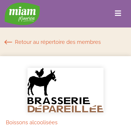
Retour au répertoire des membres
Boissons alcoolisées