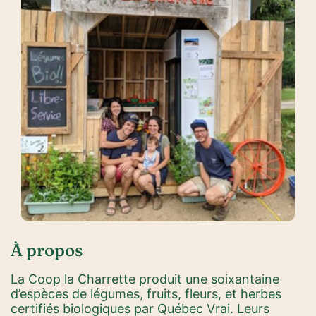
À propos
La Coop la Charrette produit une soixantaine
d’espèces de légumes, fruits, fleurs, et herbes
certifiés biologiques par Québec Vrai. Leurs