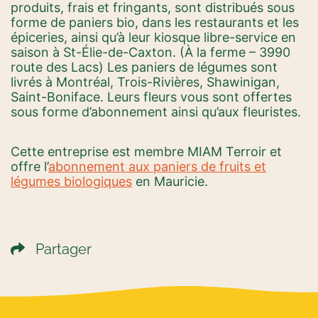
produits, frais et fringants, sont distribués sous
forme de paniers bio, dans les restaurants et les
épiceries, ainsi qu’à leur kiosque libre-service en
saison à St-Élie-de-Caxton. (À la ferme – 3990
route des Lacs) Les paniers de légumes sont
livrés à Montréal, Trois-Rivières, Shawinigan,
Saint-Boniface. Leurs fleurs vous sont offertes
sous forme d’abonnement ainsi qu’aux fleuristes.
Cette entreprise est membre MIAM Terroir et
offre l’
abonnement aux paniers de fruits et
légumes biologiques
en Mauricie.
Partager