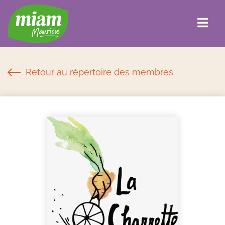
Retour au répertoire des membres