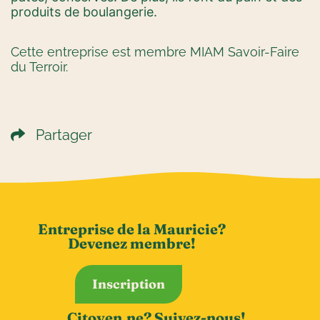
produits de boulangerie.
Cette entreprise est membre MIAM Savoir-Faire
du Terroir.
Partager
Entreprise de la Mauricie?
Devenez membre!
Inscription
Citoyen.ne? Suivez-nous!