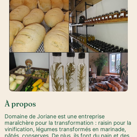
À propos
Domaine de Joriane est une entreprise
maraîchère pour la transformation : raisin pour la
vinification, légumes transformés en marinade,
pâtés, conserves. De plus, ils font du pain et des