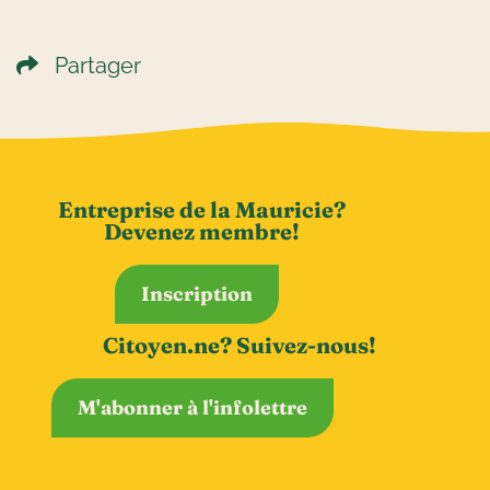
Partager
Entreprise de la Mauricie?
Devenez membre!
Inscription
Citoyen.ne? Suivez-nous!
M'abonner à l'infolettre