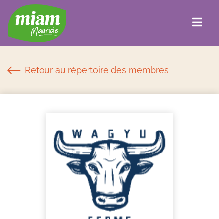
Retour au répertoire des membres