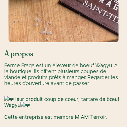
À propos
Ferme Fraga
est un éleveur de boeuf Wagyu. À
la boutique, ils offrent plusieurs coupes de
viande et produits prêts à manger. Regarder les
heures d’ouverture avant de passer.
leur produit coup de coeur, tartare de bœuf
Wagyu
Cette entreprise est membre MIAM Terroir.