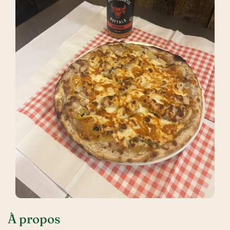
À propos