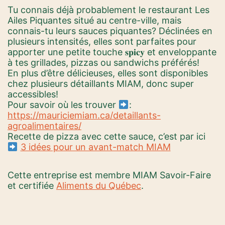
Tu connais déjà probablement le restaurant Les
Ailes Piquantes situé au centre-ville, mais
connais-tu leurs sauces piquantes? Déclinées en
plusieurs intensités, elles sont parfaites pour
apporter une petite touche 𝐬𝐩𝐢𝐜𝐲 et enveloppante
à tes grillades, pizzas ou sandwichs préférés!
En plus d’être délicieuses, elles sont disponibles
chez plusieurs détaillants MIAM, donc super
accessibles!
Pour savoir où les trouver
:
https://mauriciemiam.ca/detaillants-
agroalimentaires/
Recette de pizza avec cette sauce, c’est par ici
3 idées pour un avant-match MIAM
Cette entreprise est membre MIAM Savoir-Faire
et certifiée
Aliments du Québec
.