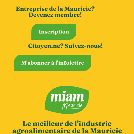
Entreprise de la Mauricie?
Devenez membre!
Inscription
Citoyen.ne? Suivez-nous!
M'abonner à l'infolettre
Le meilleur de l’industrie
agroalimentaire de la Mauricie