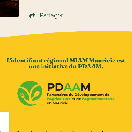
Partager
L'identifiant régional MIAM Mauricie est
une initiative du PDAAM.