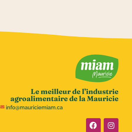
Le meilleur de l’industrie
agroalimentaire de la Mauricie
info@mauriciemiam.ca