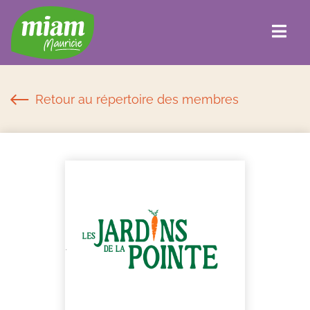
Retour au répertoire des membres