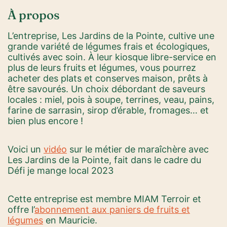
À propos
L’entreprise, Les Jardins de la Pointe, cultive une
grande variété de légumes frais et écologiques,
cultivés avec soin. À leur kiosque libre-service en
plus de leurs fruits et légumes, vous pourrez
acheter des plats et conserves maison, prêts à
être savourés. Un choix débordant de saveurs
locales : miel, pois à soupe, terrines, veau, pains,
farine de sarrasin, sirop d’érable, fromages… et
bien plus encore !
Voici un
vidéo
sur le métier de maraîchère avec
Les Jardins de la Pointe, fait dans le cadre du
Défi je mange local 2023
Cette entreprise est membre MIAM Terroir et
offre l’
abonnement aux paniers de fruits et
légumes
en Mauricie.