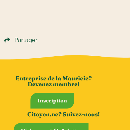
Partager
Entreprise de la Mauricie?
Devenez membre!
Inscription
Citoyen.ne? Suivez-nous!