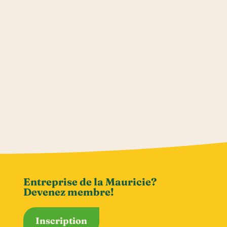
Entreprise de la Mauricie?
Devenez membre!
Inscription