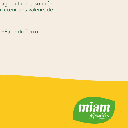
e agriculture raisonnée
au cœur des valeurs de
-Faire du Terroir.