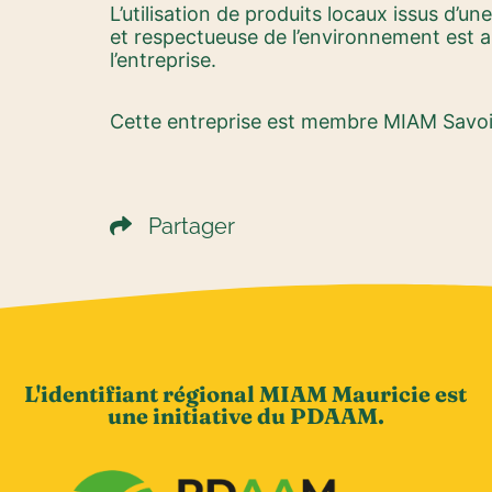
L’utilisation de produits locaux issus d’un
et respectueuse de l’environnement est 
l’entreprise.
Cette entreprise est membre MIAM Savoir
Partager
L'identifiant régional MIAM Mauricie est
une initiative du PDAAM.