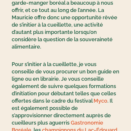
garde-manger boréal a beaucoup à nous
offrir, et ce tout au long de l’année. La
Mauricie offre donc une opportunité rêvée
de s’initier à la cueillette, une activité
d’autant plus importante lorsqu’on
considère la question de la souveraineté
alimentaire.
Pour s’initier à la cueillette, je vous
conseille de vous procurer un bon guide en
ligne ou en librairie. Je vous conseille
également de suivre quelques formations
d’initiation pour débutant telles que celles
offertes dans le cadre du festival
Myco
. Il
est également possible de
s’approvisionner directement auprès de
cueilleurs plus aguerris
Gastronomie
Boréale
, les
champignons du Lac-Édouard
,