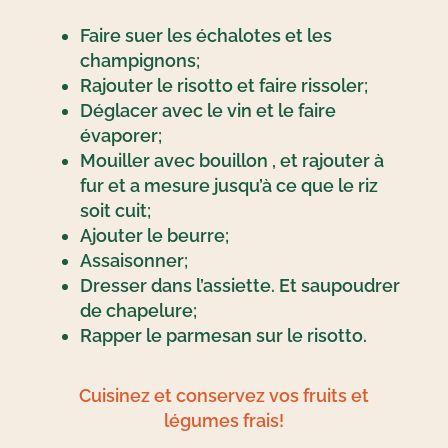
Faire suer les échalotes et les
champignons;
Rajouter le risotto et faire rissoler;
Déglacer avec le vin et le faire
évaporer;
Mouiller avec bouillon , et rajouter à
fur et a mesure jusqu’à ce que le riz
soit cuit;
Ajouter le beurre;
Assaisonner;
Dresser dans l’assiette. Et saupoudrer
de chapelure;
Rapper le parmesan sur le risotto.
Cuisinez et conservez vos fruits et
légumes frais!