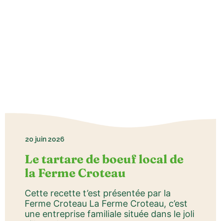
20 juin 2026
Le tartare de boeuf local de
la Ferme Croteau
Cette recette t’est présentée par la
Ferme Croteau La Ferme Croteau, c’est
une entreprise familiale située dans le joli