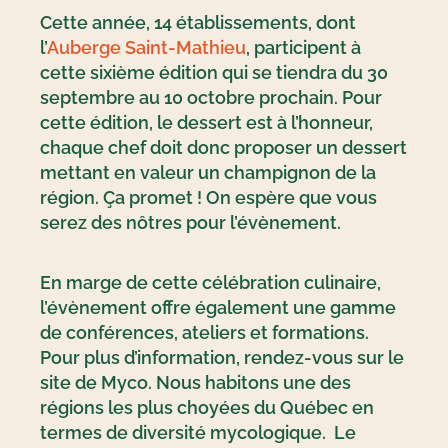
Cette année, 14 établissements, dont
l’
Auberge Saint-Mathieu
, participent à
cette sixième édition qui se tiendra du 30
septembre au 10 octobre prochain. Pour
cette édition, le dessert est à l’honneur,
chaque chef doit donc proposer un dessert
mettant en valeur un champignon de la
région. Ça promet ! On espère que vous
serez des nôtres pour l’évènement.
En marge de cette célébration culinaire,
l’évènement offre également une gamme
de conférences, ateliers et formations.
Pour plus d’information, rendez-vous sur le
site de Myco. Nous habitons une des
régions les plus choyées du Québec en
termes de diversité mycologique. Le