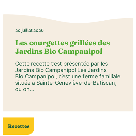
20 juillet 2026
Les courgettes grillées des
Jardins Bio Campanipol
Cette recette t’est présentée par les
Jardins Bio Campanipol Les Jardins
Bio Campanipol, c’est une ferme familiale
située à Sainte-Geneviève-de-Batiscan,
où on...
Recettes