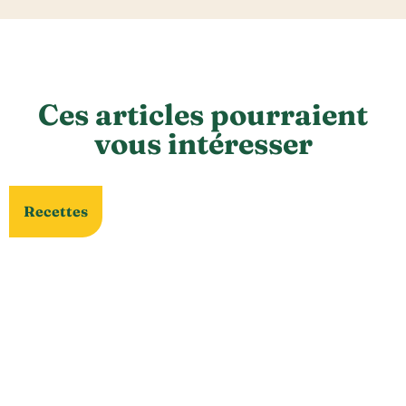
Ces articles pourraient
vous intéresser
Recettes