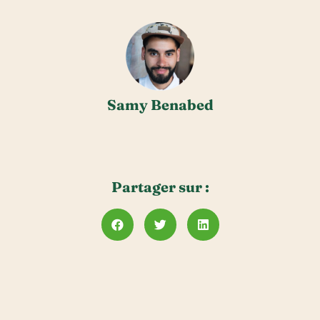
Samy Benabed
Partager sur :