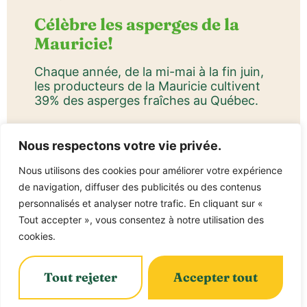
Célèbre les asperges de la
Mauricie!
Chaque année, de la mi-mai à la fin juin,
les producteurs de la Mauricie cultivent
39% des asperges fraîches au Québec.
Nous respectons votre vie privée.
Nous utilisons des cookies pour améliorer votre expérience
Recettes
de navigation, diffuser des publicités ou des contenus
personnalisés et analyser notre trafic. En cliquant sur «
Tout accepter », vous consentez à notre utilisation des
cookies.
Tout rejeter
Accepter tout