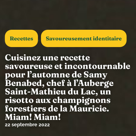
Recettes
Savoureusement identitaire
,
Cuisinez une recette
savoureuse et incontournable
pour l’automne de Samy
Benabed, chef à l’Auberge
Saint-Mathieu du Lac, un
risotto aux champignons
forestiers de la Mauricie.
Miam! Miam!
22 septembre 2022