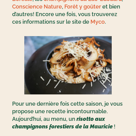
Conscience Nature
,
Forêt y goûter
et bien
d’autres! Encore une fois, vous trouverez
ces informations sur le site de
Myco
.
Pour une dernière fois cette saison, je vous
propose une recette incontournable.
Aujourd’hui, au menu, un
risotto aux
champignons forestiers de la Mauricie
!