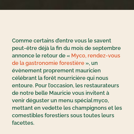
Comme certains d’entre vous le savent
peut-être déjà la fin du mois de septembre
annonce le retour de «
Myco, rendez-vous
de la gastronomie forestière
», un
évènement proprement mauricien
célébrant la forêt nourricière qui nous
entoure. Pour l’occasion, les restaurateurs
de notre belle Mauricie vous invitent à
venir déguster un menu spécial myco,
mettant en vedette les champignons et les
comestibles forestiers sous toutes leurs
facettes.