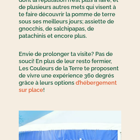
de plusieurs autres mets qui visent à
te faire découvrir la pomme de terre
sous ses meilleurs jours; assiette de
gnocchis, de salchipapas, de
patachinis et encore plus.
Envie de prolonger ta visite? Pas de
souci! En plus de leur resto fermier,
Les Couleurs de la Terre te proposent
de vivre une expérience 360 degrés
grâce à leurs options
d’hébergement
sur place
!