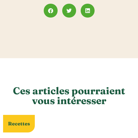
Ces articles pourraient
vous intéresser
Recettes