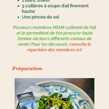
1 blanc d’oeuf
3 cuillères à soupe d’ail finement
haché
Une pincée de sel
Plusieurs membres MIAM cultivent de l’ail
et te permettent de t’en procurer toute
l’année via leurs différents canaux de
vente! Pour les découvrir,
consulte le
répertoire des membres ici!
Préparation