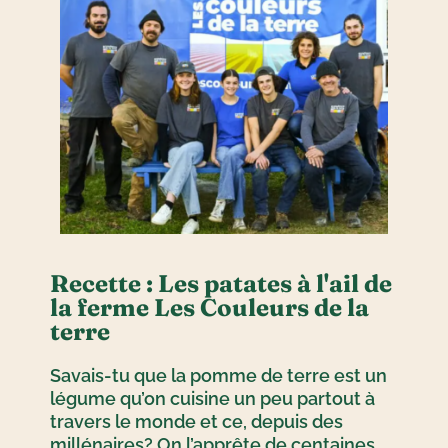
Recette : Les patates à l'ail de
la ferme Les Couleurs de la
terre
Savais-tu que la pomme de terre est un
légume qu’on cuisine un peu partout à
travers le monde et ce, depuis des
millénaires? On l’apprête de centaines