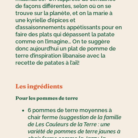
de façons différentes, selon où on se
trouve sur la planète, et on la marie à
une kyrielle d’épices et
d’assaisonnements appétissants pour en
faire des plats qui dépassent la patate
comme on l’imagine… On te suggère
donc aujourd’hui un plat de pomme de
terre d’inspiration libanaise avec la
recette de patates à l’ail!
Les ingrédients
Pour les pommes de terre
6 pommes de terre moyennes à
chair ferme
(suggestion de la famille
de Les Couleurs de la Terre : une
variété de pommes de terre jaunes à