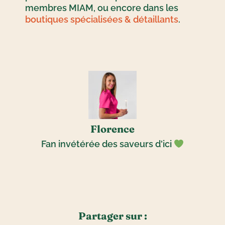
membres MIAM, ou encore dans les
boutiques spécialisées & détaillants
.
Florence
Fan invétérée des saveurs d'ici
Partager sur :