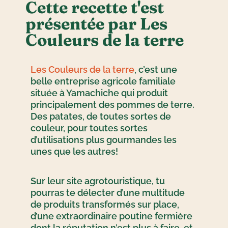
Cette recette t'est
présentée par Les
Couleurs de la terre
Les Couleurs de la terre
, c’est une
belle entreprise agricole familiale
située à Yamachiche qui produit
principalement des pommes de terre.
Des patates, de toutes sortes de
couleur, pour toutes sortes
d’utilisations plus gourmandes les
unes que les autres!
Sur leur site agrotouristique, tu
pourras te délecter d’une multitude
de produits transformés sur place,
d’une extraordinaire poutine fermière
dont la réputation n’est plus à faire, et