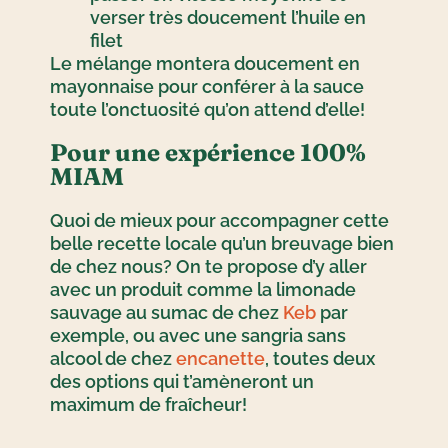
verser très doucement l’huile en
filet
Le mélange montera doucement en
mayonnaise pour conférer à la sauce
toute l’onctuosité qu’on attend d’elle!
Pour une expérience 100%
MIAM
Quoi de mieux pour accompagner cette
belle recette locale qu’un breuvage bien
de chez nous? On te propose d’y aller
avec un produit comme la limonade
sauvage au sumac de chez
Keb
par
exemple, ou avec une sangria sans
alcool de chez
encanette
, toutes deux
des options qui t’amèneront un
maximum de fraîcheur!