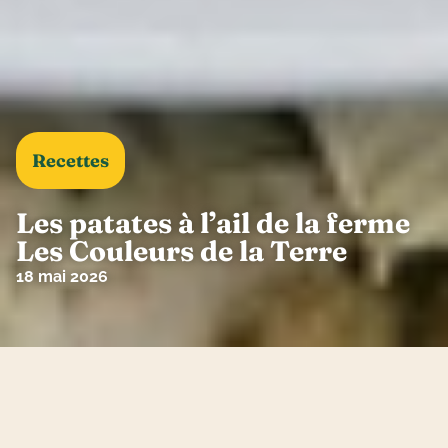
Recettes
Les patates à l’ail de la ferme
Les Couleurs de la Terre
18 mai 2026