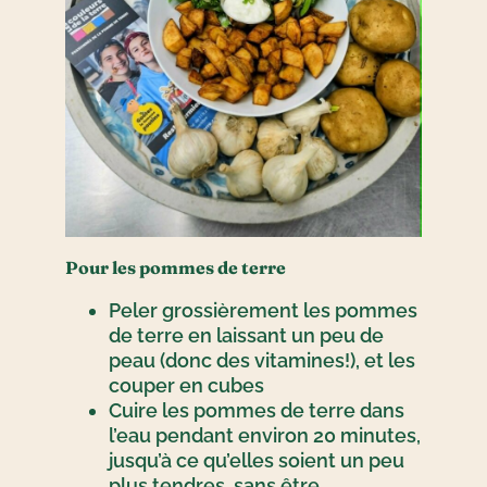
Pour les pommes de terre
Peler grossièrement les pommes
de terre en laissant un peu de
peau (donc des vitamines!), et les
couper en cubes
Cuire les pommes de terre dans
l’eau pendant environ 20 minutes,
jusqu’à ce qu’elles soient un peu
plus tendres, sans être