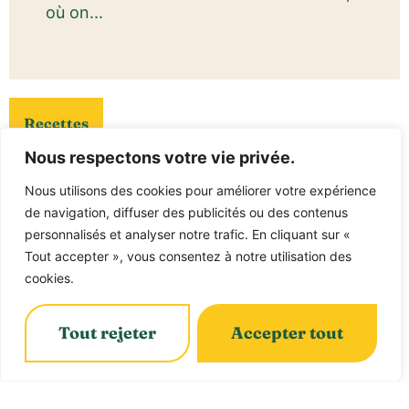
où on...
Recettes
Nous respectons votre vie privée.
Nous utilisons des cookies pour améliorer votre expérience
de navigation, diffuser des publicités ou des contenus
personnalisés et analyser notre trafic. En cliquant sur «
Tout accepter », vous consentez à notre utilisation des
cookies.
Tout rejeter
Accepter tout