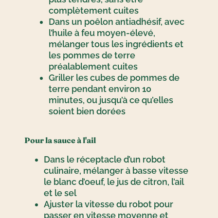
complètement cuites
Dans un poêlon antiadhésif, avec
l’huile à feu moyen-élevé,
mélanger tous les ingrédients et
les pommes de terre
préalablement cuites
Griller les cubes de pommes de
terre pendant environ 10
minutes, ou jusqu’à ce qu’elles
soient bien dorées
Pour la sauce à l'ail
Dans le réceptacle d’un robot
culinaire, mélanger à basse vitesse
le blanc d’oeuf, le jus de citron, l’ail
et le sel
Ajuster la vitesse du robot pour
passer en vitesse moyenne et