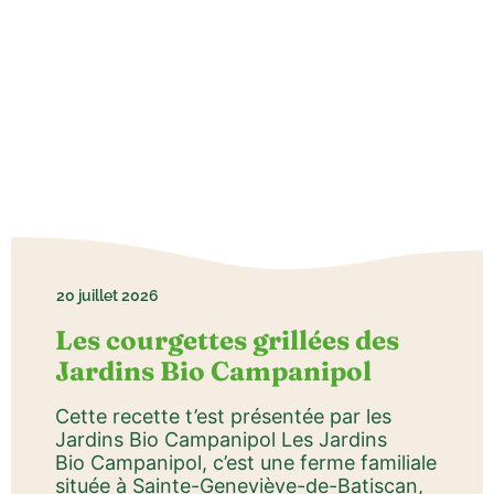
20 juillet 2026
Les courgettes grillées des
Jardins Bio Campanipol
Cette recette t’est présentée par les
Jardins Bio Campanipol Les Jardins
Bio Campanipol, c’est une ferme familiale
située à Sainte-Geneviève-de-Batiscan,