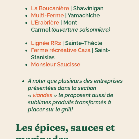
La Boucanière
| Shawinigan
Multi-Ferme
| Yamachiche
L’Érabrière
| Mont-
Carmel
(ouverture saisonnière)
Lignée RR2
| Sainte-Thècle
Ferme récréative Caza
| Saint-
Stanislas
Monsieur Saucisse
À noter que plusieurs des entreprises
présentées dans la section
«
viandes
» te proposent aussi de
sublimes produits transformés à
placer sur le grill!
Les épices, sauces et