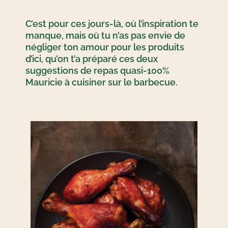
C’est pour ces jours-là, où l’inspiration te
manque, mais où tu n’as pas envie de
négliger ton amour pour les produits
d’ici, qu’on t’a préparé ces deux
suggestions de repas quasi-100%
Mauricie à cuisiner sur le barbecue.