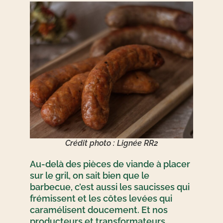
Crédit photo : Lignée RR2
Au-delà des pièces de viande à placer
sur le gril, on sait bien que le
barbecue, c’est aussi les saucisses qui
frémissent et les côtes levées qui
caramélisent doucement. Et nos
producteurs et transformateurs