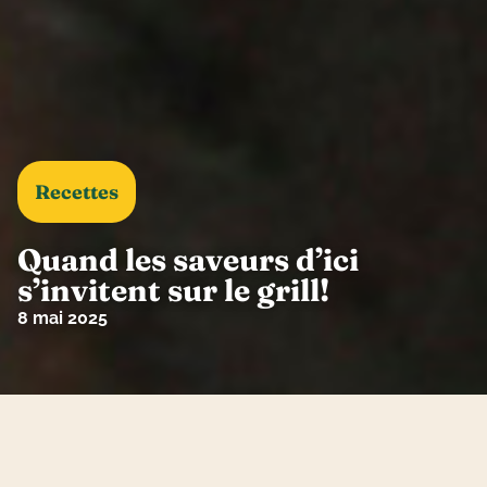
Recettes
Quand les saveurs d’ici
s’invitent sur le grill!
8 mai 2025