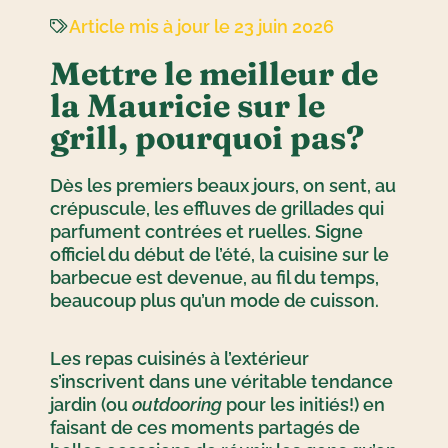
Article mis à jour le 23 juin 2026
Mettre le meilleur de
la Mauricie sur le
grill, pourquoi pas?
Dès les premiers beaux jours, on sent, au
crépuscule, les effluves de grillades qui
parfument contrées et ruelles. Signe
officiel du début de l’été, la cuisine sur le
barbecue est devenue, au fil du temps,
beaucoup plus qu’un mode de cuisson.
Les repas cuisinés à l’extérieur
s’inscrivent dans une véritable tendance
jardin (ou
outdooring
pour les initiés!) en
faisant de ces moments partagés de