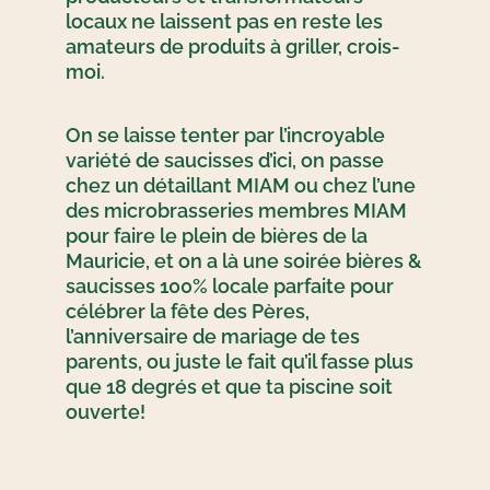
locaux ne laissent pas en reste les
amateurs de produits à griller, crois-
moi.
On se laisse tenter par l’incroyable
variété de saucisses d’ici, on passe
chez un détaillant MIAM ou chez l’une
des microbrasseries membres MIAM
pour faire le plein de bières de la
Mauricie, et on a là une soirée bières &
saucisses 100% locale parfaite pour
célébrer la fête des Pères,
l’anniversaire de mariage de tes
parents, ou juste le fait qu’il fasse plus
que 18 degrés et que ta piscine soit
ouverte!