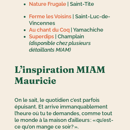
Nature Frugale
| Saint-Tite
Ferme les Voisins
| Saint-Luc-de-
Vincennes
Au chant du Coq
| Yamachiche
Superdips
| Champlain
(disponible chez plusieurs
détaillants MIAM)
L’inspiration MIAM
Mauricie
On le sait, le quotidien c’est parfois
épuisant. Et arrive immanquablement
l’heure où tu te demandes, comme tout
le monde à la maison d’ailleurs : « qu’est-
ce qu’on mange ce soir? ».