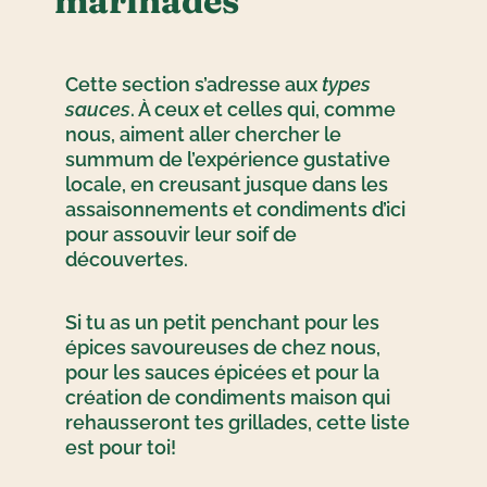
marinades
Cette section s’adresse aux
types
sauces
. À ceux et celles qui, comme
nous, aiment aller chercher le
summum de l’expérience gustative
locale, en creusant jusque dans les
assaisonnements et condiments d’ici
pour assouvir leur soif de
découvertes.
Si tu as un petit penchant pour les
épices savoureuses de chez nous,
pour les sauces épicées et pour la
création de
condiments
maison qui
rehausseront tes grillades, cette liste
est pour toi!