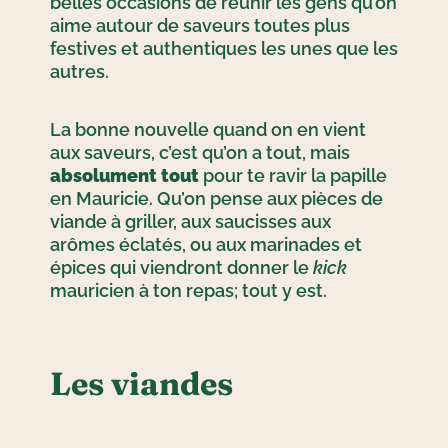
belles occasions de réunir les gens qu’on
aime autour de saveurs toutes plus
festives et authentiques les unes que les
autres.
La bonne nouvelle quand on en vient
aux saveurs, c’est qu’on a tout, mais
absolument tout
pour te ravir la papille
en Mauricie. Qu’on pense aux pièces de
viande à griller, aux saucisses aux
arômes éclatés, ou aux marinades et
épices qui viendront donner le
kick
mauricien à ton repas; tout y est.
Les viandes