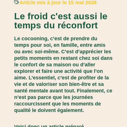
Article mis à jour le 15 mai 2026
Le froid c'est aussi le
temps du réconfort
Le cocooning, c’est de prendre du
temps pour soi, en famille, entre amis
ou avec soi-même. C’est d’apprécier les
petits moments en restant chez soi dans
le confort de sa maison ou d’aller
explorer et faire une activité que l’on
aime. L’essentiel, c’est de profiter de la
vie et de valoriser son bien-être et sa
santé mentale avant tout. Finalement, ce
n’est pas parce que les journées
raccourcissent que les moments de
qualité le doivent également.
Voici donc un article préparé