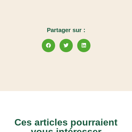
Partager sur :
Ces articles pourraient
vous intéresser