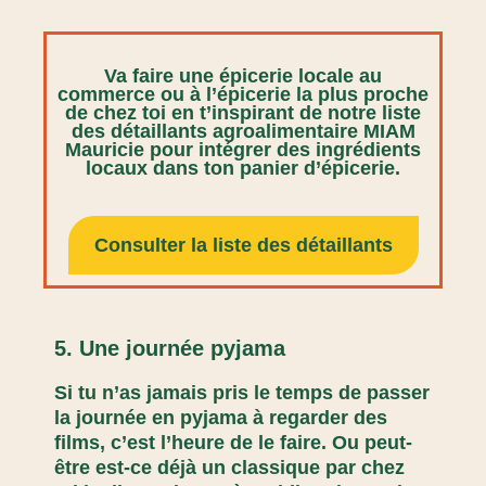
Va faire une épicerie locale au
commerce ou à l’épicerie la plus proche
de chez toi en t’inspirant de notre liste
des détaillants agroalimentaire MIAM
Mauricie pour intégrer des ingrédients
locaux dans ton panier d’épicerie.
Consulter la liste des détaillants
5. Une journée pyjama
Si tu n’as jamais pris le temps de passer
la journée en pyjama à regarder des
films, c’est l’heure de le faire. Ou peut-
être est-ce déjà un classique par chez