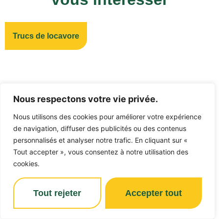
Trucs de locavore
Nous respectons votre vie privée.
Nous utilisons des cookies pour améliorer votre expérience
de navigation, diffuser des publicités ou des contenus
personnalisés et analyser notre trafic. En cliquant sur «
Tout accepter », vous consentez à notre utilisation des
cookies.
12 août 2025
Tout rejeter
Accepter tout
Provisions d’ici 101!