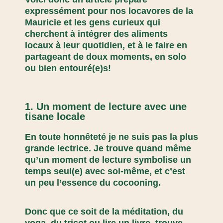
expressément pour nos locavores de la
Mauricie et les gens curieux qui
cherchent à intégrer des aliments
locaux à leur quotidien, et à le faire en
partageant de doux moments, en solo
ou bien entouré(e)s!
1. Un moment de lecture avec une
tisane locale
En toute honnêteté je ne suis pas la plus
grande lectrice. Je trouve quand même
qu’un moment de lecture symbolise un
temps seul(e) avec soi-même, et c’est
un peu l’essence du cocooning.
Donc que ce soit de la méditation, du
yoga, du tricot ou lire un livre, trouve