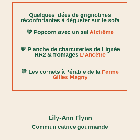
Quelques idées de grignotines
réconfortantes à déguster sur le sofa
💚
Popcorn avec un sel
Alxtrême
💚 Planche de charcuteries de Lignée
RR2 & fromages
L’Ancêtre
💚 Les cornets à l’érable de la
Ferme
Gilles Magny
Lily-Ann Flynn
Communicatrice gourmande