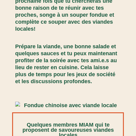
prochaine fois que tu chercheras une
bonne raison de te réunir avec tes
proches, songe à un souper fondue et
complète ce souper avec des viandes
locales!
Prépare la viande, une bonne salade et
quelques sauces et tu peux maintenant
profiter de la soirée avec tes ami.e.s au
lieu de rester en cuisine. Cela laisse
plus de temps pour les jeux de société
et les discussions profondes
.
Quelques membres MIAM qui te
proposent de savoureuses viandes
locales