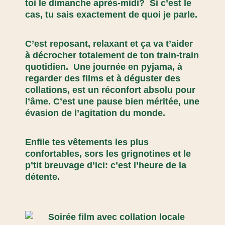
toi le dimanche après-midi? Si c’est le
cas, tu sais exactement de quoi je parle.
C’est reposant, relaxant et ça va t’aider
à décrocher totalement de ton train-train
quotidien. Une journée en pyjama, à
regarder des films et à déguster des
collations, est un réconfort absolu pour
l’âme. C’est une pause bien méritée, une
évasion de l’agitation du monde.
Enfile tes vêtements les plus
confortables, sors les grignotines et le
p’tit breuvage d’ici: c’est l’heure de la
détente.