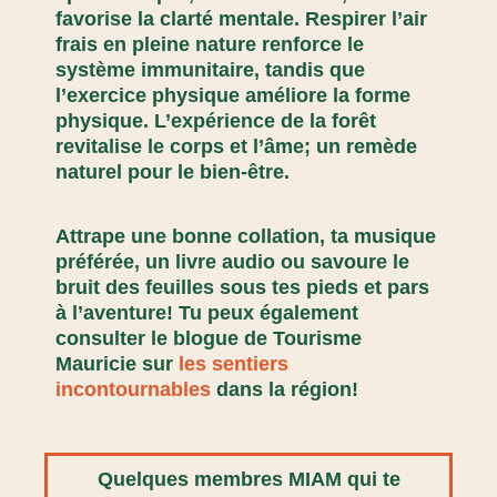
favorise la clarté mentale. Respirer l’air
frais en pleine nature renforce le
système immunitaire, tandis que
l’exercice physique améliore la forme
physique. L’expérience de la forêt
revitalise le corps et l’âme; un remède
naturel pour le bien-être.
Attrape une bonne collation, ta musique
préférée, un livre audio ou savoure le
bruit des feuilles sous tes pieds et pars
à l’aventure! Tu peux également
consulter le blogue de Tourisme
Mauricie sur
les sentiers
incontournables
dans la région!
Quelques membres MIAM qui te