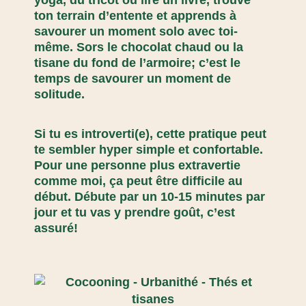
ton terrain d’entente et apprends à
savourer un moment solo avec toi-
même. Sors le chocolat chaud ou la
tisane du fond de l’armoire; c’est le
temps de savourer un moment de
solitude.
Si tu es introverti(e), cette pratique peut
te sembler hyper simple et confortable.
Pour une personne plus extravertie
comme moi, ça peut être difficile au
début. Débute par un 10-15 minutes par
jour et tu vas y prendre goût, c’est
assuré!