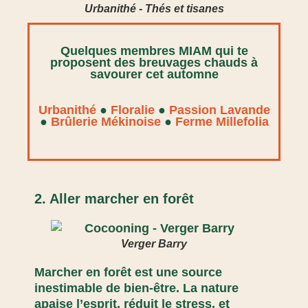
Urbanithé - Thés et tisanes
Quelques membres MIAM qui te
proposent des breuvages chauds à
savourer cet automne
Urbanithé
●
Floralie
●
Passion Lavande
●
Brûlerie Mékinoise
●
Ferme Millefolia
2. Aller marcher en forêt
Verger Barry
Marcher en forêt est une source
inestimable de bien-être. La nature
apaise l’esprit, réduit le stress, et