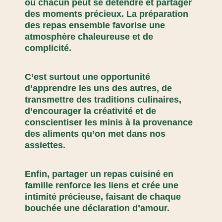
où chacun peut se détendre et partager
des moments précieux. La préparation
des repas ensemble favorise une
atmosphère chaleureuse et de
complicité.
C’est surtout une opportunité
d’apprendre les uns des autres, de
transmettre des traditions culinaires,
d’encourager la créativité et de
conscientiser les minis à la provenance
des aliments qu’on met dans nos
assiettes.
Enfin, partager un repas cuisiné en
famille renforce les liens et crée une
intimité précieuse, faisant de chaque
bouchée une déclaration d’amour.