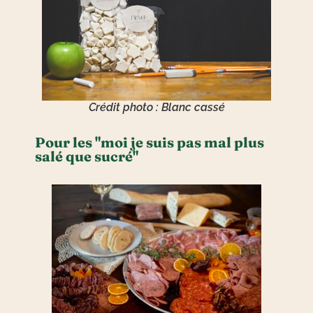
Crédit photo : Blanc cassé
Pour les "moi je suis pas mal plus
salé que sucré"