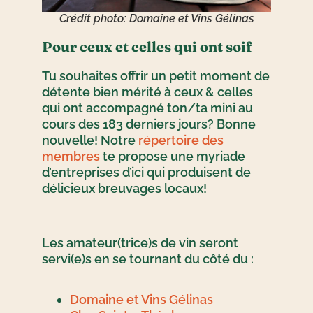
Crédit photo: Domaine et Vins Gélinas
Pour ceux et celles qui ont soif
Tu souhaites offrir un petit moment de
détente bien mérité à ceux & celles
qui ont accompagné ton/ta mini au
cours des 183 derniers jours? Bonne
nouvelle! Notre
répertoire des
membres
te propose une myriade
d’entreprises d’ici qui produisent de
délicieux breuvages locaux!
Les amateur(trice)s de vin seront
servi(e)s en se tournant du côté du :
Domaine et Vins Gélinas