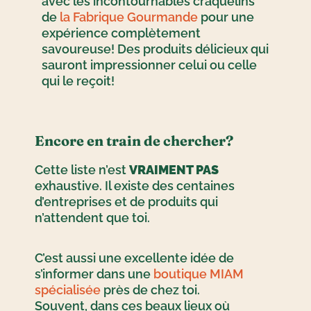
avec les incontournables craquelins
de
la Fabrique Gourmande
pour une
expérience complètement
savoureuse! Des produits délicieux qui
sauront impressionner celui ou celle
qui le reçoit!
Encore en train de chercher?
Cette liste n’est
VRAIMENT PAS
exhaustive. Il existe des centaines
d’entreprises et de produits qui
n’attendent que toi.
C’est aussi une excellente idée de
s’informer dans une
boutique MIAM
spécialisée
près de chez toi.
Souvent, dans ces beaux lieux où