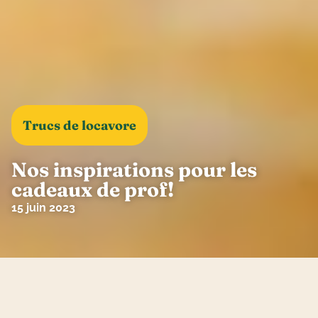
Trucs de locavore
Nos inspirations pour les
cadeaux de prof!
15 juin 2023