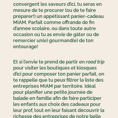
convergent les saveurs d’ici, tu seras en
mesure de te procurer (ou de te faire
préparer!) un appétissant panier-cadeau
MIAM. Parfait comme offrande de fin
d’année scolaire, ou dans toute autre
occasion où tu as envie de gâter ou de
remercier un(e) gourmand(e) de ton
entourage!
Et si l’envie te prend de partir en
road trip
pour visiter les boutiques et kiosques
d’ici pour composer ton panier parfait, on
te rappelle que tu peux filtrer la liste des
entreprises MIAM par territoire. Idéal
pour planifier une petite journée de
balade en famille afin de faire participer
les enfants aux choix des cadeaux pour
leur prof, tout en leur faisant découvrir la
richesse des entreprises de notre belle