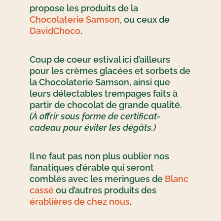
propose les produits de la
Chocolaterie Samson
, ou ceux de
DavidChoco
.
Coup de coeur estival ici d’ailleurs
pour les crèmes glacées et sorbets de
la Chocolaterie Samson, ainsi que
leurs délectables trempages faits à
partir de chocolat de grande qualité.
(À offrir sous forme de certificat-
cadeau pour éviter les dégâts.)
Il ne faut pas non plus oublier nos
fanatiques d’érable qui seront
comblés avec les meringues de
Blanc
cassé
ou d’autres produits des
érablières de chez nous
.