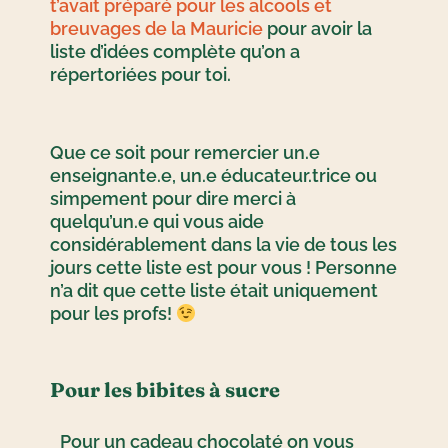
t’avait préparé pour les alcools et
breuvages de la Mauricie
pour avoir la
liste d’idées complète qu’on a
répertoriées pour toi.
Que ce soit pour remercier un.e
enseignante.e, un.e éducateur.trice ou
simpement pour dire merci à
quelqu’un.e qui vous aide
considérablement dans la vie de tous les
jours cette liste est pour vous ! Personne
n’a dit que cette liste était uniquement
pour les profs!
Pour les bibites à sucre
Pour un cadeau chocolaté on vous