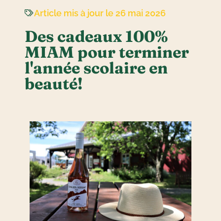
Article mis à jour le 26 mai 2026
Des cadeaux 100%
MIAM pour terminer
l'année scolaire en
beauté!